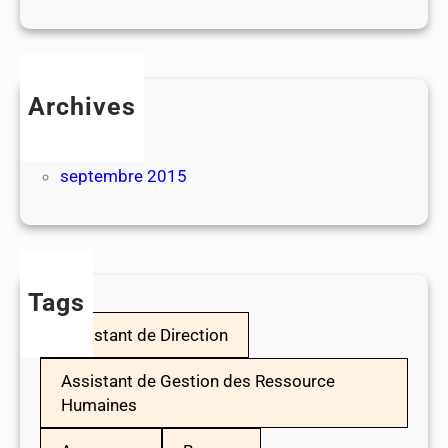
Archives
juillet 2026
juillet 2017
septembre 2015
Tags
Assistant de Direction
Assistant de Gestion des Ressource
Humaines