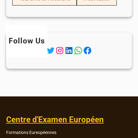
Follow Us
Twitter
Instagram
LinkedIn
WhatsApp
Facebook
Centre d'Examen Européen
Formations Eureopéennes