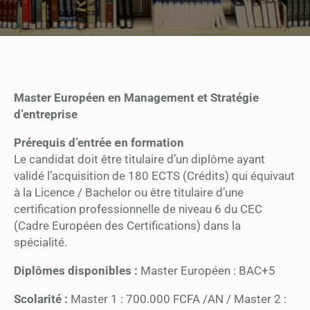
Master Européen en Management et Stratégie
d’entreprise
Prérequis d’entrée
en
formation
Le candidat doit être titulaire d’un diplôme ayant
validé l’acquisition de 180 ECTS (Crédits) qui équivaut
à la Licence / Bachelor ou être titulaire d’une
certification professionnelle de niveau 6 du CEC
(Cadre Européen des Certifications) dans la
spécialité.
Diplômes disponibles :
Master Européen : BAC+5
Scolarité :
Master 1 : 700.000 FCFA /AN / Master 2 :