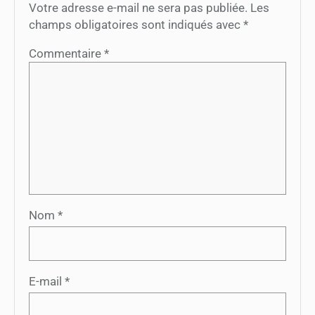
Votre adresse e-mail ne sera pas publiée.
Les
champs obligatoires sont indiqués avec
*
Commentaire
*
Nom
*
E-mail
*