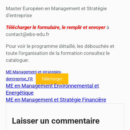
Master Européen en Management et Stratégie
d’entreprise
Télécharger le formulaire, le remplir et envoyer
à
contact@ebs-edu.fr
Pour voir le programme détaillé, les débouchés et
toute l’organisation de la formation consultez le
catalogue:
ME-Management-et-strategies-
dentreprise_FR
Télécharger
ME en Management Environnemental et
Energétique
ME en Management et Stratégie Financière
Laisser un commentaire