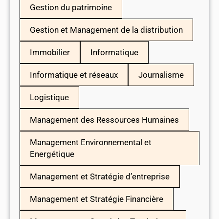
Gestion du patrimoine
Gestion et Management de la distribution
Immobilier
Informatique
Informatique et réseaux
Journalisme
Logistique
Management des Ressources Humaines
Management Environnemental et
Energétique
Management et Stratégie d’entreprise
Management et Stratégie Financière