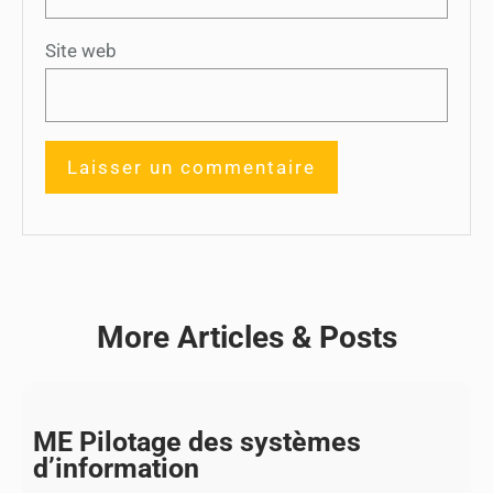
Site web
More Articles & Posts
ME Pilotage des systèmes
d’information