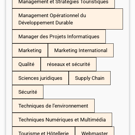
Management et Stratégies Touristiques
Management Opérationnel du
Développement Durable
Manager des Projets Informatiques
Marketing
Marketing International
Qualité
réseaux et sécurité
Sciences juridiques
Supply Chain
Sécurité
Techniques de l’environnement
Techniques Numériques et Multimédia
Tourisme et Hôtellerie
Webmaster