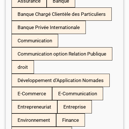
Assurance
Banque
Banque Chargé Clientèle des Particuliers
Banque Privée Internationale
Communication
Communication option Relation Publique
droit
Développement d’Application Nomades
E-Commerce
E-Communication
Entrepreneuriat
Entreprise
Environnement
Finance