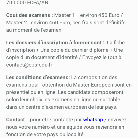
700.000 FCFA/AN
Cout des examens :
Master 1 : environ 450 Euro /
Master 2 : environ 460 Euro, ces frais sont définitifs
au moment de l’examen
Les dossiers d’inscription à fournir sont :
La fiche
d’inscription + Une copie du dernier diplôme + Une
copie d’un document d’identité / Envoyez le tout à
contact@ebs-edu.fr
Les conditions d’examens:
La composition des
examens pour l’obtention du Master Européen sont en
présentiel ou en ligne. Les candidats composeront
selon leur choix les examens en ligne ou sur table
dans un centre d’examen européen de leur pays.
Contact
: pour être contacté par
whatsap
/ envoyez
nous votre numéro et une équipe vous reviendra en
fonction de votre pays ou localité