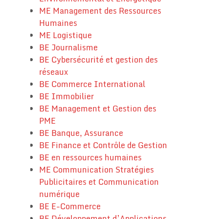
ME Management des Ressources
Humaines
ME Logistique
BE Journalisme
BE Cybersécurité et gestion des
réseaux
BE Commerce International
BE Immobilier
BE Management et Gestion des
PME
BE Banque, Assurance
BE Finance et Contrôle de Gestion
BE en ressources humaines
ME Communication Stratégies
Publicitaires et Communication
numérique
BE E-Commerce
BE Développement d’Applications