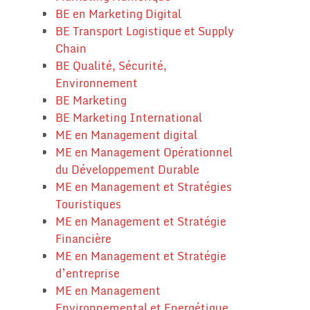
BE en Marketing Digital
BE Transport Logistique et Supply
Chain
BE Qualité, Sécurité,
Environnement
BE Marketing
BE Marketing International
ME en Management digital
ME en Management Opérationnel
du Développement Durable
ME en Management et Stratégies
Touristiques
ME en Management et Stratégie
Financière
ME en Management et Stratégie
d’entreprise
ME en Management
Environnemental et Energétique