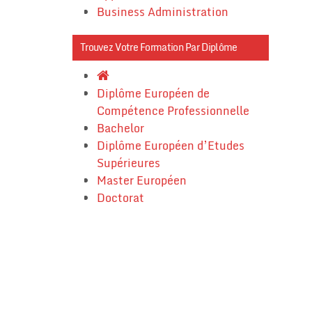
Business Administration
Trouvez Votre Formation Par Diplôme
Diplôme Européen de
Compétence Professionnelle
Bachelor
Diplôme Européen d’Etudes
Supérieures
Master Européen
Doctorat