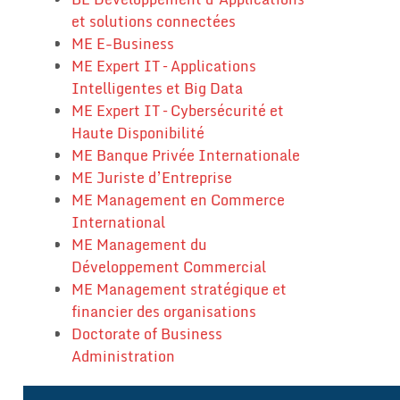
et solutions connectées
ME E-Business
ME Expert IT – Applications
Intelligentes et Big Data
ME Expert IT – Cybersécurité et
Haute Disponibilité
ME Banque Privée Internationale
ME Juriste d’Entreprise
ME Management en Commerce
International
ME Management du
Développement Commercial
ME Management stratégique et
financier des organisations
Doctorate of Business
Administration