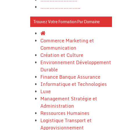
……………………..
Trouvez Votre Formation Par Domaine
Commerce Marketing et
Communication
Création et Culture
Environnement Développement
Durable
Finance Banque Assurance
Informatique et Technologies
Luxe
Management Stratégie et
Administration
Ressources Humaines
Logistique Transport et
Approvisionnement