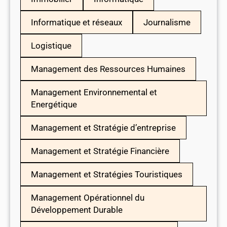
Informatique et réseaux
Journalisme
Logistique
Management des Ressources Humaines
Management Environnemental et
Energétique
Management et Stratégie d’entreprise
Management et Stratégie Financière
Management et Stratégies Touristiques
Management Opérationnel du
Développement Durable