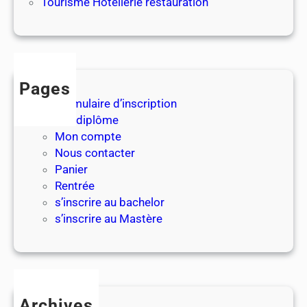
Tourisme Hotéllerie restauration
Pages
Formulaire d’inscription
Les diplôme
Mon compte
Nous contacter
Panier
Rentrée
s’inscrire au bachelor
s’inscrire au Mastère
Archives