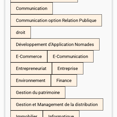
Communication
Communication option Relation Publique
droit
Développement d’Application Nomades
E-Commerce
E-Communication
Entrepreneuriat
Entreprise
Environnement
Finance
Gestion du patrimoine
Gestion et Management de la distribution
Immobilier
Informatique