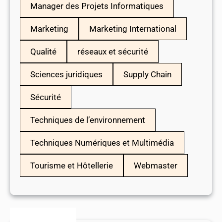
Manager des Projets Informatiques
Marketing
Marketing International
Qualité
réseaux et sécurité
Sciences juridiques
Supply Chain
Sécurité
Techniques de l’environnement
Techniques Numériques et Multimédia
Tourisme et Hôtellerie
Webmaster