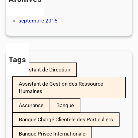
juillet 2026
juillet 2017
septembre 2015
Tags
Assistant de Direction
Assistant de Gestion des Ressource
Humaines
Assurance
Banque
Banque Chargé Clientèle des Particuliers
Banque Privée Internationale