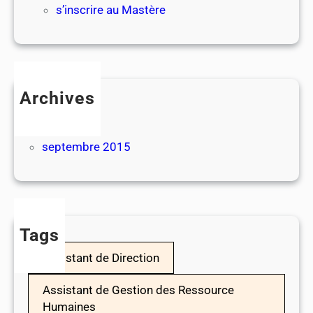
s’inscrire au Mastère
Archives
juillet 2026
juillet 2017
septembre 2015
Tags
Assistant de Direction
Assistant de Gestion des Ressource
Humaines