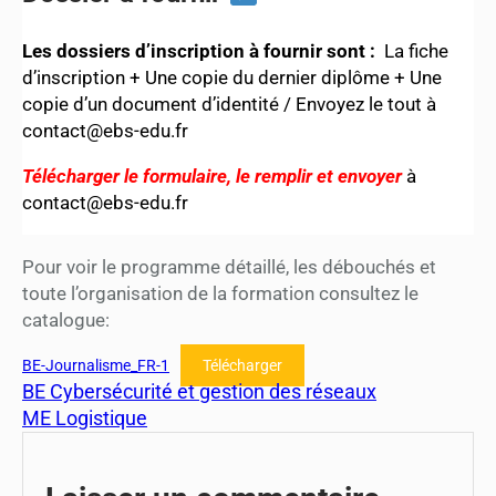
Les dossiers d’inscription à fournir sont :
La fiche
d’inscription + Une copie du dernier diplôme + Une
copie d’un document d’identité / Envoyez le tout à
contact@ebs-edu.fr
Télécharger le formulaire, le remplir et envoyer
à
contact@ebs-edu.fr
Pour voir le programme détaillé, les débouchés et
toute l’organisation de la formation consultez le
catalogue:
BE-Journalisme_FR-1
Télécharger
BE Cybersécurité et gestion des réseaux
ME Logistique