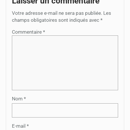
Laisser un commentaire
Votre adresse e-mail ne sera pas publiée.
Les
champs obligatoires sont indiqués avec
*
Commentaire
*
Nom
*
E-mail
*