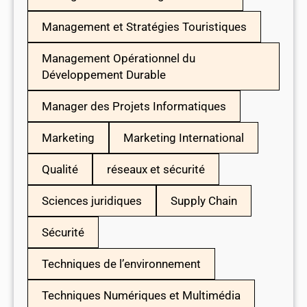
Management et Stratégies Touristiques
Management Opérationnel du
Développement Durable
Manager des Projets Informatiques
Marketing
Marketing International
Qualité
réseaux et sécurité
Sciences juridiques
Supply Chain
Sécurité
Techniques de l’environnement
Techniques Numériques et Multimédia