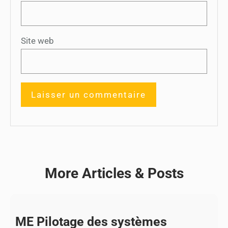
Site web
More Articles & Posts
ME Pilotage des systèmes