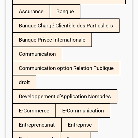
Assurance
Banque
Banque Chargé Clientèle des Particuliers
Banque Privée Internationale
Communication
Communication option Relation Publique
droit
Développement d’Application Nomades
E-Commerce
E-Communication
Entrepreneuriat
Entreprise