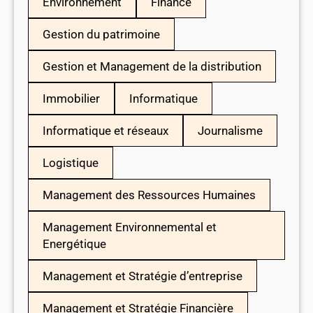
Environnement
Finance
Gestion du patrimoine
Gestion et Management de la distribution
Immobilier
Informatique
Informatique et réseaux
Journalisme
Logistique
Management des Ressources Humaines
Management Environnemental et
Energétique
Management et Stratégie d’entreprise
Management et Stratégie Financière