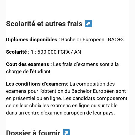
Scolarité et autres frais
Diplômes disponibles :
Bachelor Européen : BAC+3
Scolarité :
1 : 500.000 FCFA / AN
Cout des examens :
Les frais d’examens sont à la
charge de l’étudiant
Les conditions d’examens:
La composition des
examens pour l’obtention du Bachelor Européen sont
en présentiel ou en ligne. Les candidats composeront
selon leur choix les examens en ligne ou sur table
dans un centre d’examen européen de leur pays.
Dossier à fournir