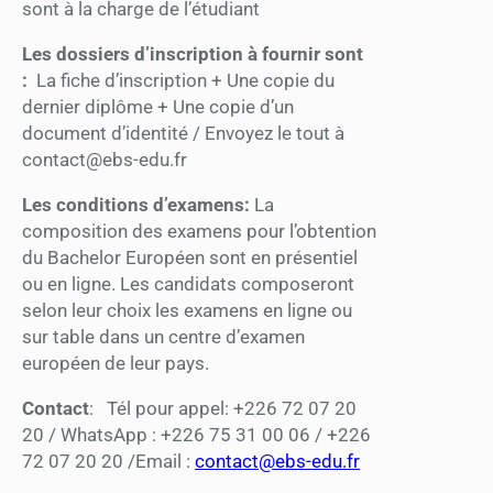
sont à la charge de l’étudiant
Les dossiers d’inscription à fournir sont
:
La fiche d’inscription + Une copie du
dernier diplôme + Une copie d’un
document d’identité / Envoyez le tout à
contact@ebs-edu.fr
Les conditions d’examens:
La
composition des examens pour l’obtention
du Bachelor Européen sont en présentiel
ou en ligne. Les candidats composeront
selon leur choix les examens en ligne ou
sur table dans un centre d’examen
européen de leur pays.
Contact
: Tél pour appel: +226 72 07 20
20 / WhatsApp : +226 75 31 00 06 / +226
72 07 20 20 /Email :
contact@ebs-edu.fr