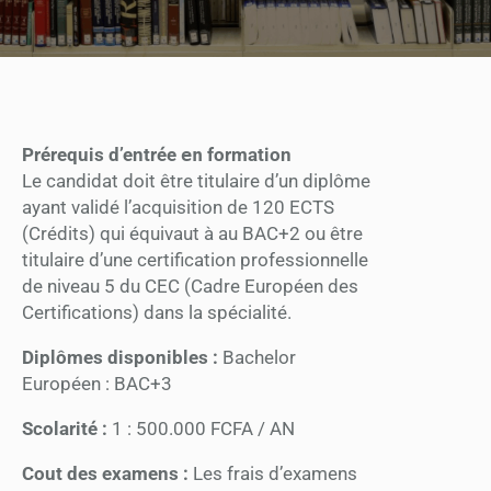
Prérequis d’entrée
en
formation
Le candidat doit être titulaire d’un diplôme
ayant validé l’acquisition de 120 ECTS
(Crédits) qui équivaut à au BAC+2 ou être
titulaire d’une certification professionnelle
de niveau 5 du CEC (Cadre Européen des
Certifications) dans la spécialité.
Diplômes disponibles :
Bachelor
Européen : BAC+3
Scolarité :
1 : 500.000 FCFA / AN
Cout des examens :
Les frais d’examens